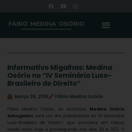
Informativo Migalhas: Medina
Osório no “IV Seminário Luso-
Brasileiro de Direito”
Março 29, 2016
Fábio Medina Osório
Fábio Medina Osório, do escritório
Medina Osório
Advogados
, será um dos palestrantes do “IV Seminário
Luso-Brasileiro de Direito”, que acontece em Lisboa,
tendo início hoje e prosseguindo nos dias 30 e 31/3. O