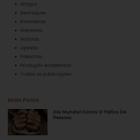
Artigos
Destaques
Entrevistas
Imprensa
Notícias
Opinião
Palestras
Produção Acadêmica
Todas as publicações
Mais Posts
Dia Mundial Contra O Tráfico De
Pessoas