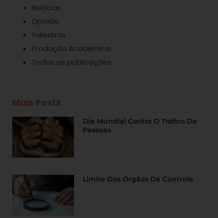
Notícias
Opinião
Palestras
Produção Acadêmica
Todas as publicações
Mais Posts
Dia Mundial Contra O Tráfico De
Pessoas
Limite Dos Órgãos De Controle