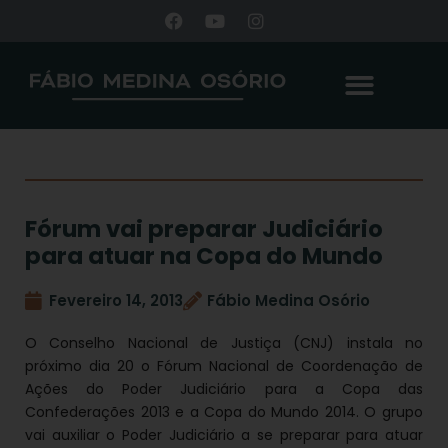
Fórum vai preparar Judiciário
para atuar na Copa do Mundo
Fevereiro 14, 2013
Fábio Medina Osório
O Conselho Nacional de Justiça (CNJ) instala no
próximo dia 20 o Fórum Nacional de Coordenação de
Ações do Poder Judiciário para a Copa das
Confederações 2013 e a Copa do Mundo 2014. O grupo
vai auxiliar o Poder Judiciário a se preparar para atuar