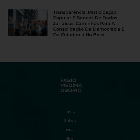
Transparência, Participação
Popular E Bancos De Dados
Jurídicos: Caminhos Para A
Consolidação Da Democracia E
Da Cidadania No Brasil
Início
Sobre
Livros
Blog