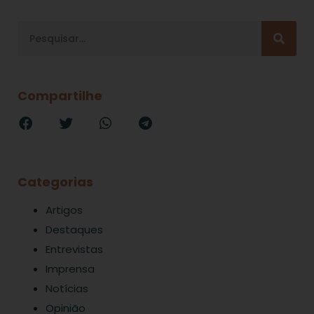
Compartilhe
Categorias
Artigos
Destaques
Entrevistas
Imprensa
Notícias
Opinião