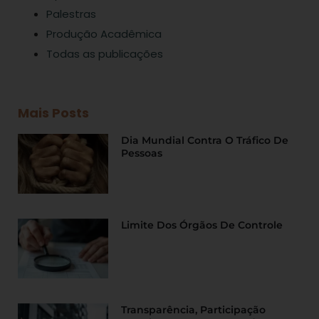
Palestras
Produção Acadêmica
Todas as publicações
Mais Posts
Dia Mundial Contra O Tráfico De
Pessoas
Limite Dos Órgãos De Controle
Transparência, Participação