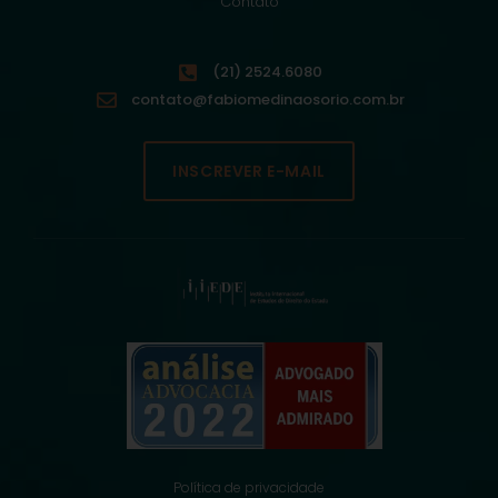
Contato
(21) 2524.6080
contato@fabiomedinaosorio.com.br
INSCREVER E-MAIL
Política de privacidade