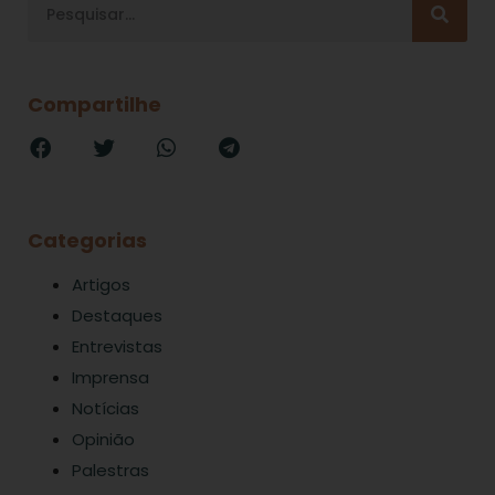
Compartilhe
Categorias
Artigos
Destaques
Entrevistas
Imprensa
Notícias
Opinião
Palestras