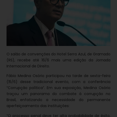
O salão de convenções do Hotel Serra Azul, de Gramado
(RS), recebe até 16/6 mais uma edição da Jornada
Internacional de Direito.
Fábio Medina Osório participou na tarde de sexta-feira
(15/6) desse tradicional evento, com a conferência
“Corrupção política”. Em sua exposição, Medina Osório
traçou um panorama do combate à corrupção no
Brasil, enfatizando a necessidade do permanente
aperfeiçoamento das instituições:
“O processo penal deve ter alta probabilidade de êxito,