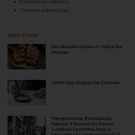
Produção Acadêmica
Todas as publicações
Mais Posts
Dia Mundial Contra O Tráfico De
Pessoas
Limite Dos Órgãos De Controle
Transparência, Participação
Popular E Bancos De Dados
Jurídicos: Caminhos Para A
Consolidação Da Democracia E