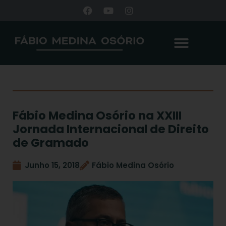
Fábio Medina Osório na XXIII
Jornada Internacional de Direito
de Gramado
Junho 15, 2018
Fábio Medina Osório