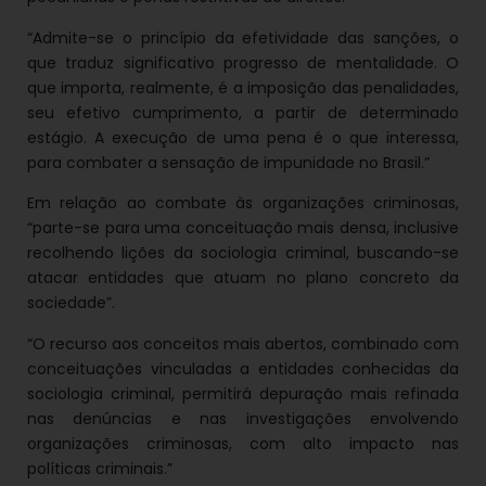
“Admite-se o princípio da efetividade das sanções, o
que traduz significativo progresso de mentalidade. O
que importa, realmente, é a imposição das penalidades,
seu efetivo cumprimento, a partir de determinado
estágio. A execução de uma pena é o que interessa,
para combater a sensação de impunidade no Brasil.”
Em relação ao combate às organizações criminosas,
“parte-se para uma conceituação mais densa, inclusive
recolhendo lições da sociologia criminal, buscando-se
atacar entidades que atuam no plano concreto da
sociedade”.
“O recurso aos conceitos mais abertos, combinado com
conceituações vinculadas a entidades conhecidas da
sociologia criminal, permitirá depuração mais refinada
nas denúncias e nas investigações envolvendo
organizações criminosas, com alto impacto nas
políticas criminais.”