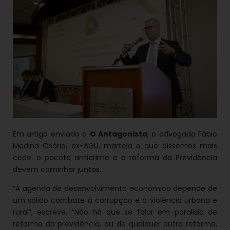
Em artigo enviado a
O Antagonista
, o advogado Fábio
Medina Osório, ex-AGU, martela o que dissemos mais
cedo: o pacote anticrime e a reforma da Previdência
devem caminhar juntas.
“A agenda de desenvolvimento econômico depende de
um sólido combate à corrupção e à violência urbana e
rural”, escreve. “Não há que se falar em paralisia de
reforma da previdência, ou de qualquer outra reforma,