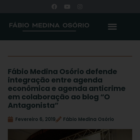
Fábio Medina Osório defende
integração entre agenda
econômica e agenda anticrime
em colaboração ao blog “O
Antagonista”
Fevereiro 6, 2019
Fábio Medina Osório