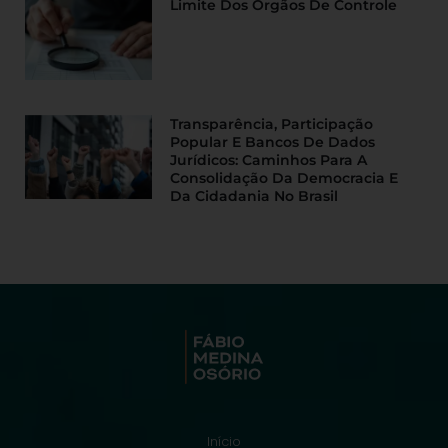
Limite Dos Órgãos De Controle
Transparência, Participação
Popular E Bancos De Dados
Jurídicos: Caminhos Para A
Consolidação Da Democracia E
Da Cidadania No Brasil
Início