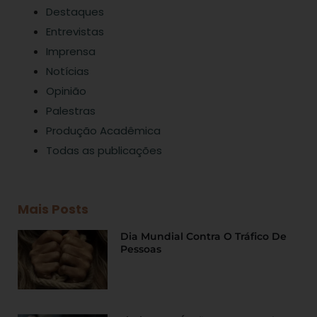
Destaques
Entrevistas
Imprensa
Notícias
Opinião
Palestras
Produção Acadêmica
Todas as publicações
Mais Posts
Dia Mundial Contra O Tráfico De
Pessoas