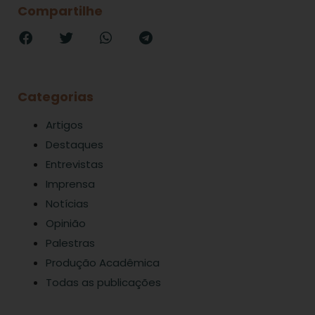
Compartilhe
Categorias
Artigos
Destaques
Entrevistas
Imprensa
Notícias
Opinião
Palestras
Produção Acadêmica
Todas as publicações