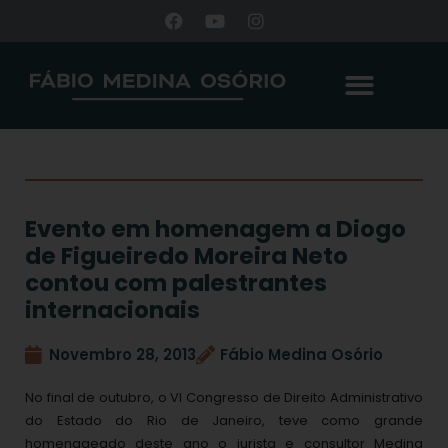
Evento em homenagem a Diogo
de Figueiredo Moreira Neto
contou com palestrantes
internacionais
Novembro 28, 2013
Fábio Medina Osório
No final de outubro, o VI Congresso de Direito Administrativo
do Estado do Rio de Janeiro, teve como grande
homenageado deste ano o jurista e consultor Medina