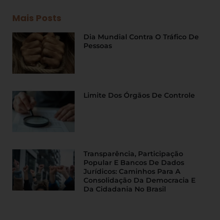
Mais Posts
Dia Mundial Contra O Tráfico De
Pessoas
Limite Dos Órgãos De Controle
Transparência, Participação
Popular E Bancos De Dados
Jurídicos: Caminhos Para A
Consolidação Da Democracia E
Da Cidadania No Brasil