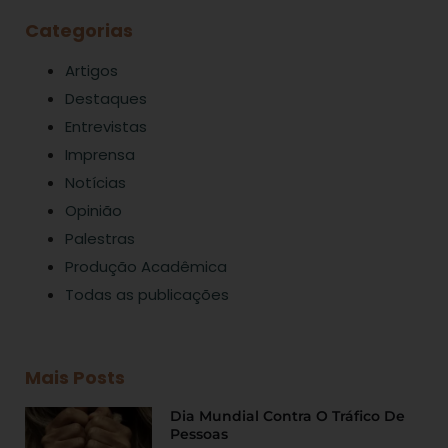
Categorias
Artigos
Destaques
Entrevistas
Imprensa
Notícias
Opinião
Palestras
Produção Acadêmica
Todas as publicações
Mais Posts
Dia Mundial Contra O Tráfico De
Pessoas