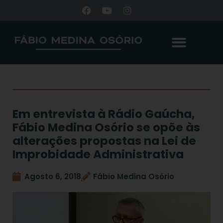
Em entrevista à Rádio Gaúcha,
Fábio Medina Osório se opõe às
alterações propostas na Lei de
Improbidade Administrativa
Agosto 6, 2018
Fábio Medina Osório