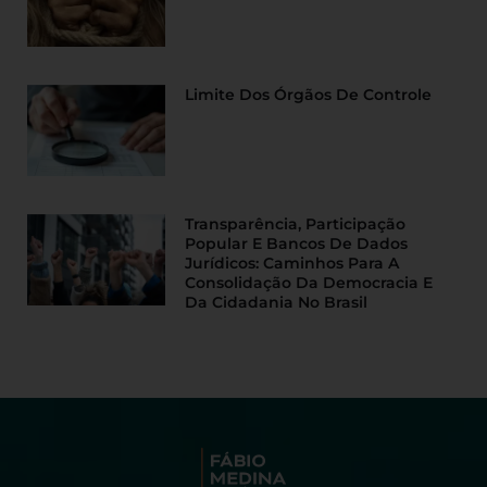
Limite Dos Órgãos De Controle
Transparência, Participação
Popular E Bancos De Dados
Jurídicos: Caminhos Para A
Consolidação Da Democracia E
Da Cidadania No Brasil