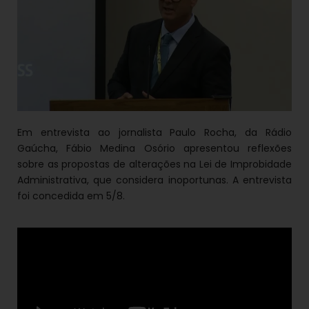
Em entrevista ao jornalista Paulo Rocha, da Rádio
Gaúcha, Fábio Medina Osório apresentou reflexões
sobre as propostas de alterações na Lei de Improbidade
Administrativa, que considera inoportunas. A entrevista
foi concedida em 5/8.