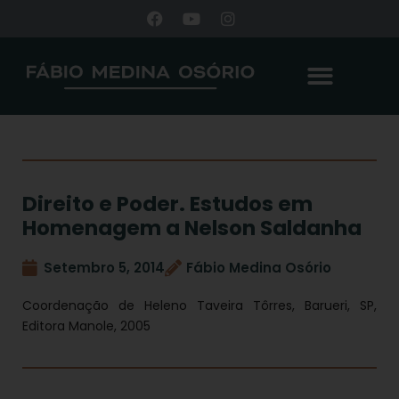
Direito e Poder. Estudos em
Homenagem a Nelson Saldanha
Setembro 5, 2014
Fábio Medina Osório
Coordenação de Heleno Taveira Tôrres, Barueri, SP,
Editora Manole, 2005