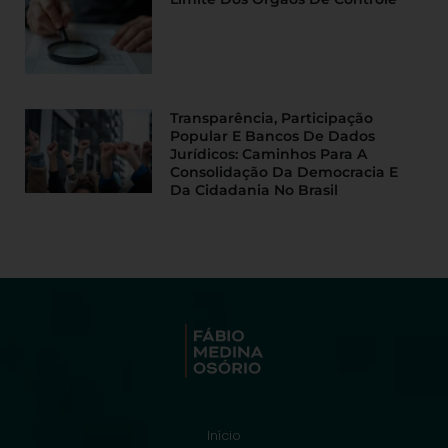
Transparência, Participação
Popular E Bancos De Dados
Jurídicos: Caminhos Para A
Consolidação Da Democracia E
Da Cidadania No Brasil
Início