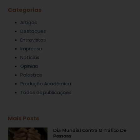
Categorias
Artigos
Destaques
Entrevistas
Imprensa
Notícias
Opinião
Palestras
Produção Acadêmica
Todas as publicações
Mais Posts
Dia Mundial Contra O Tráfico De
Pessoas