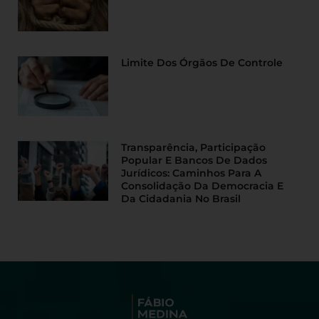
Limite Dos Órgãos De Controle
Transparência, Participação
Popular E Bancos De Dados
Jurídicos: Caminhos Para A
Consolidação Da Democracia E
Da Cidadania No Brasil