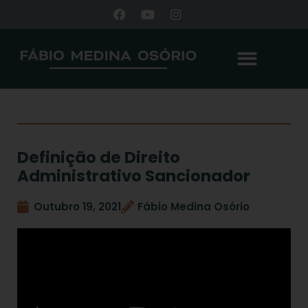
Definição de Direito
Administrativo Sancionador
Outubro 19, 2021
Fábio Medina Osório