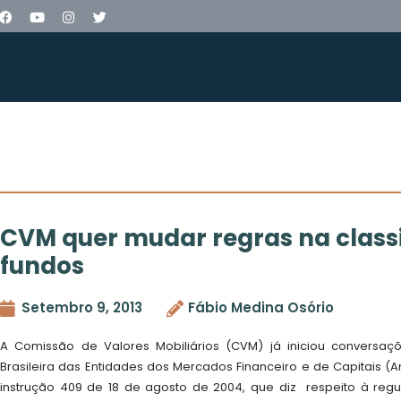
CVM quer mudar regras na class
fundos
Setembro 9, 2013
Fábio Medina Osório
A Comissão de Valores Mobiliários (CVM) já iniciou conversa
Brasileira das Entidades dos Mercados Financeiro e de Capitais (A
instrução 409 de 18 de agosto de 2004, que diz respeito à reg