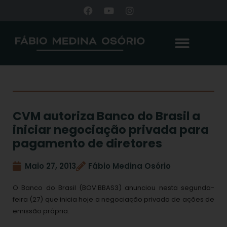
CVM autoriza Banco do Brasil a
iniciar negociação privada para
pagamento de diretores
Maio 27, 2013
Fábio Medina Osório
O Banco do Brasil (BOV:BBAS3) anunciou nesta segunda-
feira (27) que inicia hoje a negociação privada de ações de
emissão própria.