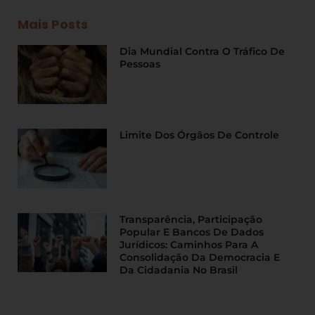
Mais Posts
Dia Mundial Contra O Tráfico De
Pessoas
Limite Dos Órgãos De Controle
Transparência, Participação
Popular E Bancos De Dados
Jurídicos: Caminhos Para A
Consolidação Da Democracia E
Da Cidadania No Brasil