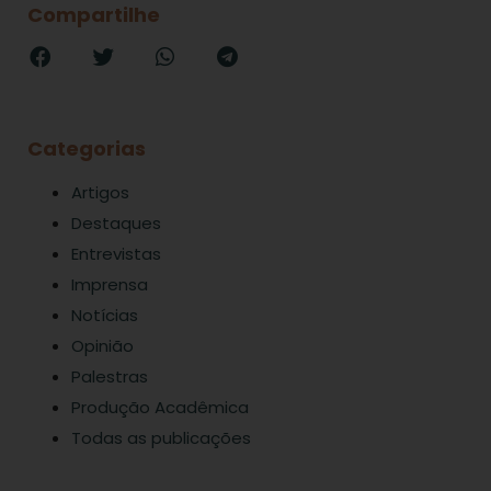
Compartilhe
Categorias
Artigos
Destaques
Entrevistas
Imprensa
Notícias
Opinião
Palestras
Produção Acadêmica
Todas as publicações