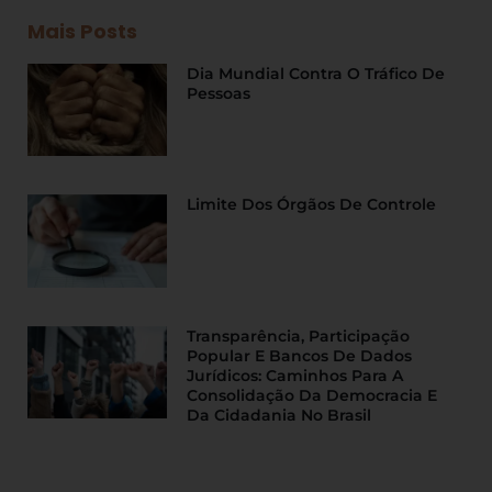
Mais Posts
Dia Mundial Contra O Tráfico De
Pessoas
Limite Dos Órgãos De Controle
Transparência, Participação
Popular E Bancos De Dados
Jurídicos: Caminhos Para A
Consolidação Da Democracia E
Da Cidadania No Brasil