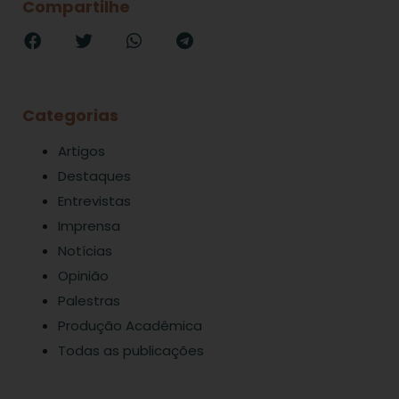
Compartilhe
Categorias
Artigos
Destaques
Entrevistas
Imprensa
Notícias
Opinião
Palestras
Produção Acadêmica
Todas as publicações