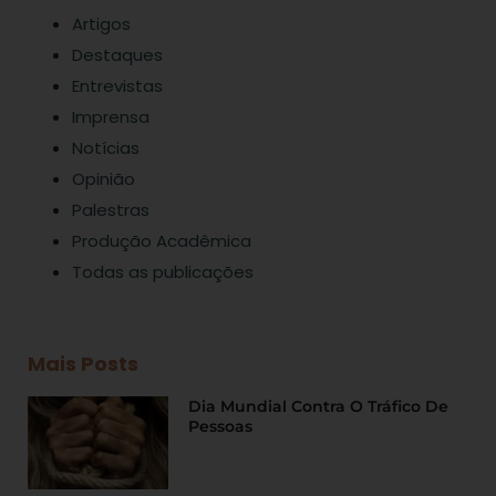
Artigos
Destaques
Entrevistas
Imprensa
Notícias
Opinião
Palestras
Produção Acadêmica
Todas as publicações
Mais Posts
Dia Mundial Contra O Tráfico De
Pessoas