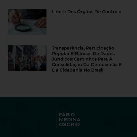
Limite Dos Órgãos De Controle
Transparência, Participação
Popular E Bancos De Dados
Jurídicos: Caminhos Para A
Consolidação Da Democracia E
Da Cidadania No Brasil