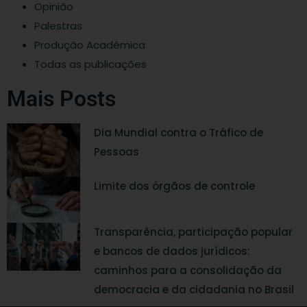
Opinião
Palestras
Produção Acadêmica
Todas as publicações
Mais Posts
Dia Mundial contra o Tráfico de
Pessoas
Limite dos órgãos de controle
Transparência, participação popular
e bancos de dados jurídicos:
caminhos para a consolidação da
democracia e da cidadania no Brasil