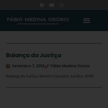
Balança da Justiça
Setembro 7, 2014
Fábio Medina Osório
Balança da Justiça. Revista Consultor Jurídico, 2008