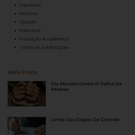
Imprensa
Notícias
Opinião
Palestras
Produção Acadêmica
Todas as publicações
Mais Posts
Dia Mundial Contra O Tráfico De
Pessoas
Limite Dos Órgãos De Controle