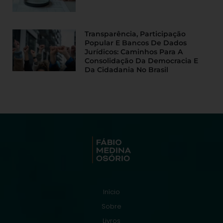
Transparência, Participação
Popular E Bancos De Dados
Jurídicos: Caminhos Para A
Consolidação Da Democracia E
Da Cidadania No Brasil
Início
Sobre
Livros