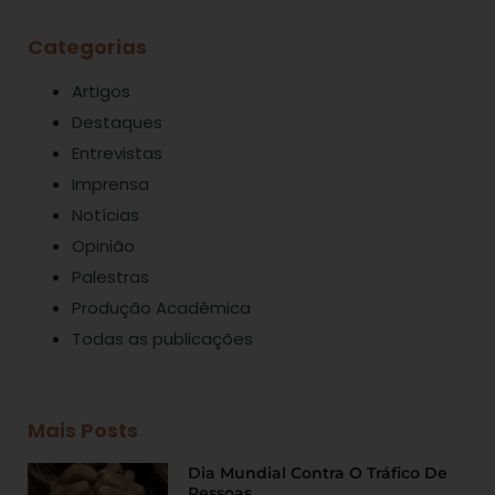
Categorias
Artigos
Destaques
Entrevistas
Imprensa
Notícias
Opinião
Palestras
Produção Acadêmica
Todas as publicações
Mais Posts
Dia Mundial Contra O Tráfico De
Pessoas