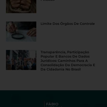
Limite Dos Órgãos De Controle
Transparência, Participação
Popular E Bancos De Dados
Jurídicos: Caminhos Para A
Consolidação Da Democracia E
Da Cidadania No Brasil