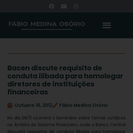
Bacen discute requisito de
conduta ilibada para homologar
diretores de instituições
financeiras
Outubro 19, 2012
Fábio Medina Osório
No dia 08/11 ocorrerá o Seminário sobre Temas Jurídicos
no Âmbito do Sistema Financeiro, onde o Banco Central
discutirá requisitos de conduta ilibada para homologar