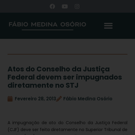
Atos do Conselho da Justiça
Federal devem ser impugnados
diretamente no STJ
Fevereiro 28, 2013
Fábio Medina Osório
A impugnação de ato do Conselho da Justiça Federal
(CJF) deve ser feita diretamente no Superior Tribunal de