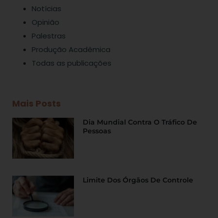
Notícias
Opinião
Palestras
Produção Acadêmica
Todas as publicações
Mais Posts
Dia Mundial Contra O Tráfico De
Pessoas
Limite Dos Órgãos De Controle