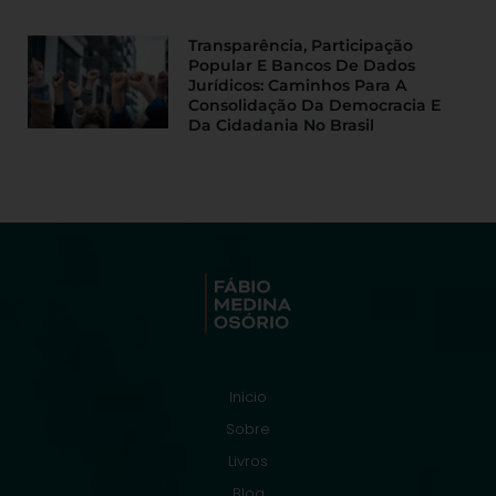
Transparência, Participação
Popular E Bancos De Dados
Jurídicos: Caminhos Para A
Consolidação Da Democracia E
Da Cidadania No Brasil
Início
Sobre
Livros
Blog