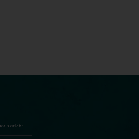
rio.adv.br