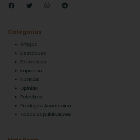
Categorias
Artigos
Destaques
Entrevistas
Imprensa
Notícias
Opinião
Palestras
Produção Acadêmica
Todas as publicações