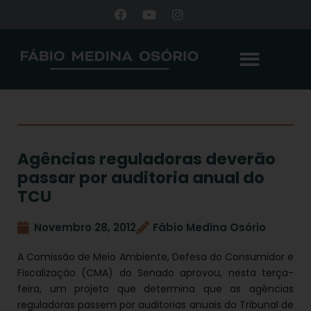
Agências reguladoras deverão
passar por auditoria anual do
TCU
Novembro 28, 2012
Fábio Medina Osório
A Comissão de Meio Ambiente, Defesa do Consumidor e
Fiscalização (CMA) do Senado aprovou, nesta terça-
feira, um projeto que determina que as agências
reguladoras passem por auditorias anuais do Tribunal de