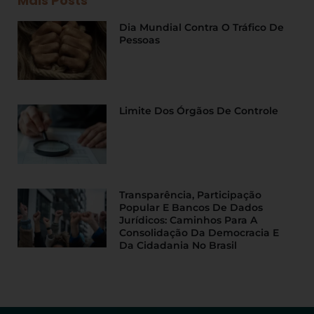
Mais Posts
Dia Mundial Contra O Tráfico De
Pessoas
Limite Dos Órgãos De Controle
Transparência, Participação
Popular E Bancos De Dados
Jurídicos: Caminhos Para A
Consolidação Da Democracia E
Da Cidadania No Brasil