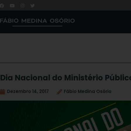
Dia Nacional do Ministério Públic
Dezembro 14, 2017
Fábio Medina Osório